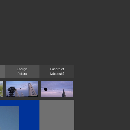
Energie
Hasard et
Polaire
Nécessité